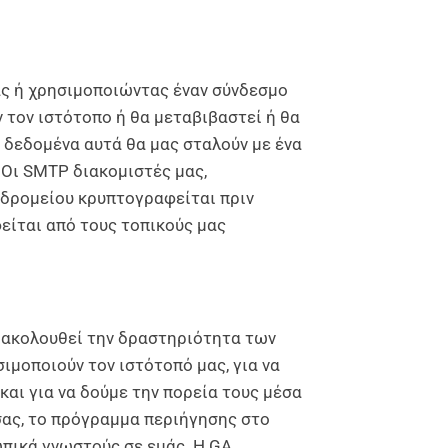
ας ή χρησιμοποιώντας έναν σύνδεσμο
 τον ιστότοπο ή θα μεταβιβαστεί ή θα
 δεδομένα αυτά θα μας σταλούν με ένα
 Οι SMTP διακομιστές μας,
υδρομείου κρυπτογραφείται πριν
είται από τους τοπικούς μας
παρακολουθεί την δραστηριότητα των
μοποιούν τον ιστότοπό μας, για να
και για να δούμε την πορεία τους μέσα
σας, το πρόγραμμα περιήγησης στο
ωπικά γνωστούς σε εμάς. Η GA