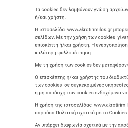
Τα cookies δεν λαμβάνουν γνώση αρχείων
ή/και χρήστη.
Η ιστοσελίδα
www.akrotirimilos.gr
μπορεί
σελίδων. Με την χρήση των cookies γίνε
επισκέπτη ή/και χρήστη. Η ενεργοποίηση 
καλύτερη φυλλομέτρηση.
Με τη χρήση των cookies δεν μεταφέρον
Ο επισκέπτης ή/και χρήστης του διαδικτ
των cookies σε συγκεκριμένες υπηρεσίες
η μη αποδοχή των cookies ενδεχόμενα να
Η χρήση της ιστοσελίδας
www.akrotirimil
παρούσα Πολιτική σχετικά με τα Cookies.
Αν υπάρχει διαφωνία σχετικά με την απο