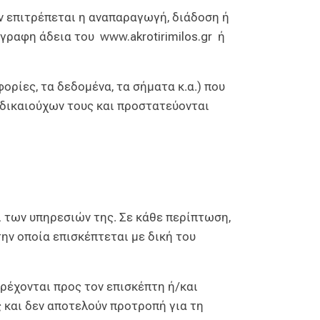
ν επιτρέπεται η αναπαραγωγή, διάδοση ή
έγγραφη άδεια του
www.akrotirimilos.gr
ή
ορίες, τα δεδομένα, τα σήματα κ.α.) που
δικαιούχων τους και προστατεύονται
ι των υπηρεσιών της. Σε κάθε περίπτωση,
ην οποία επισκέπτεται με δική του
ρέχονται προς τον επισκέπτη ή/και
 και δεν αποτελούν προτροπή για τη