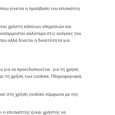
όπου γίνεται η πρόσβαση του επισκέπτη
ή/και χρήστη κάποιων υπηρεσιών και
προσαρμοστεί καλύτερα στις ανάγκες του
που αλλά δίνεται η δυνατότητα για
υ για να προειδοποιείται για τη χρήση
αι τη χρήση των cookies. Πληροφοριακά,
νεί στη χρήση cookies σύμφωνα με την
ι ο επισκέπτης ή/και χρήστης να