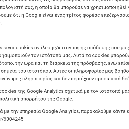
πολογιστή σας, η οποία θα μπορούσε να χρησιμοποιηθεί 
ούμε ότι η Google είναι ένας τρίτος φορέας επεξεργασί
.
ics είναι cookies ανάλυσης/καταγραφής απόδοσης που μα
ρησιμοποιούν τον ιστότοπό μας. Αυτά τα cookies μπορού
ότοπο, την ώρα και τη διάρκεια της πρόσβασης, ενώ επί
σημεία του ιστοτόπου. Αυτές οι πληροφορίες μας βοηθο
ι ανώνυμες πληροφορίες και δεν περιέχουν προσωπικά δε
cookies της Google Analytics σχετικά με τον ιστότοπό μ
πολιτική απορρήτου της Google.
 με την υπηρεσία Google Analytics, παρακαλούμε κάντε κ
wer/6004245