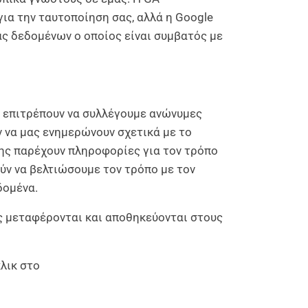
για την ταυτοποίηση σας, αλλά η Google
ας δεδομένων ο οποίος είναι συμβατός με
ς επιτρέπουν να συλλέγουμε ανώνυμες
ν να μας ενημερώνουν σχετικά με το
σης παρέχουν πληροφορίες για τον τρόπο
ύν να βελτιώσουμε τον τρόπο με τον
δομένα.
ας μεταφέρονται και αποθηκεύονται στους
λικ στο