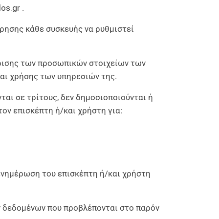
los.gr
.
τρησης κάθε συσκευής να ρυθμιστεί
ρισης των προσωπικών στοιχείων των
αι χρήσης των υπηρεσιών της.
ται σε τρίτους, δεν δημοσιοποιούνται ή
ον επισκέπτη ή/και χρήστη για:
ενημέρωση του επισκέπτη ή/και χρήστη
ν δεδομένων που προβλέπονται στο παρόν