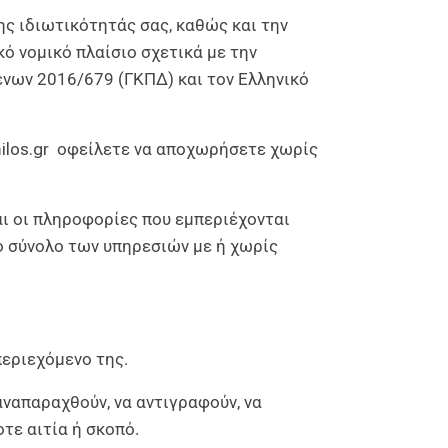
ς ιδιωτικότητάς σας, καθώς και την
 νομικό πλαίσιο σχετικά με την
νων 2016/679 (ΓΚΠΔ) και τον Ελληνικό
ilos.gr
οφείλετε να αποχωρήσετε χωρίς
αι οι πληροφορίες που εμπεριέχονται
το σύνολο των υπηρεσιών με ή χωρίς
περιεχόμενο της.
ναπαραχθούν, να αντιγραφούν, να
τε αιτία ή σκοπό.